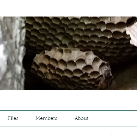
Files
Members
About