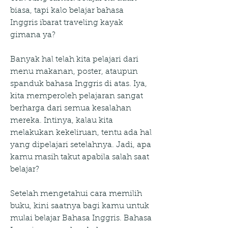
biasa, tapi kalo belajar bahasa 
Inggris ibarat traveling kayak 
gimana ya?
Banyak hal telah kita pelajari dari 
menu makanan, poster, ataupun 
spanduk bahasa Inggris di atas. Iya, 
kita memperoleh pelajaran sangat 
berharga dari semua kesalahan 
mereka. Intinya, kalau kita 
melakukan kekeliruan, tentu ada hal 
yang dipelajari setelahnya. Jadi, apa 
kamu masih takut apabila salah saat 
belajar?
Setelah mengetahui cara memilih 
buku, kini saatnya bagi kamu untuk 
mulai belajar Bahasa Inggris. Bahasa 