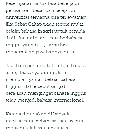
Kesempatan untuk bisa bekerja di 
perusahaan besar dan belajar di 
universitas ternama bisa terlewatkan 
jika Sobat Cakap tidak segera mulai 
belajar bahasa inggris untuk pemula. 
Jadi jika ingin tahu cara berbahasa 
inggris yang baik, kamu bisa 
menemukan jawabannya di sini.
Saat baru pertama kali belajar bahasa 
asing, biasanya orang akan 
memulainya dari belajar bahasa 
Inggris. Hal tersebut sangat 
beralasan mengingat bahasa Inggris 
telah menjadi bahasa internasional.
Karena digunakan di banyak 
negara, cara berbahasa Inggris pun 
menjadi salah satu pelajaran 