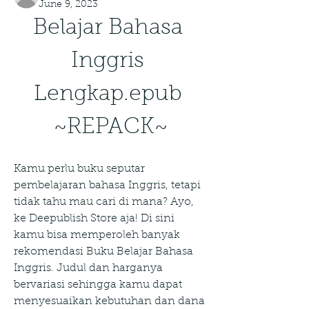
June 9, 2023
Belajar Bahasa 
Inggris 
Lengkap.epub 
~REPACK~
Kamu perlu buku seputar 
pembelajaran bahasa Inggris, tetapi 
tidak tahu mau cari di mana? Ayo, 
ke Deepublish Store aja! Di sini 
kamu bisa memperoleh banyak 
rekomendasi Buku Belajar Bahasa 
Inggris. Judul dan harganya 
bervariasi sehingga kamu dapat 
menyesuaikan kebutuhan dan dana 