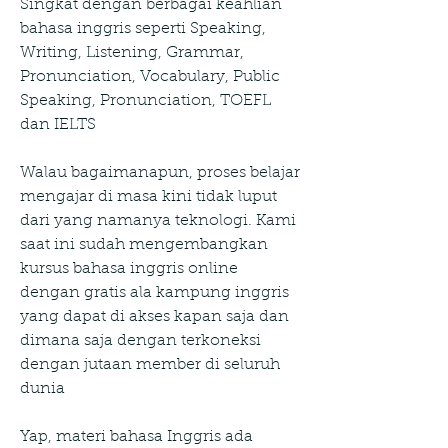
Singkat dengan berbagai keahlian 
bahasa inggris seperti Speaking, 
Writing, Listening, Grammar, 
Pronunciation, Vocabulary, Public 
Speaking, Pronunciation, TOEFL 
dan IELTS
Walau bagaimanapun, proses belajar 
mengajar di masa kini tidak luput 
dari yang namanya teknologi. Kami 
saat ini sudah mengembangkan 
kursus bahasa inggris online 
dengan gratis ala kampung inggris 
yang dapat di akses kapan saja dan 
dimana saja dengan terkoneksi 
dengan jutaan member di seluruh 
dunia
Yap, materi bahasa Inggris ada 