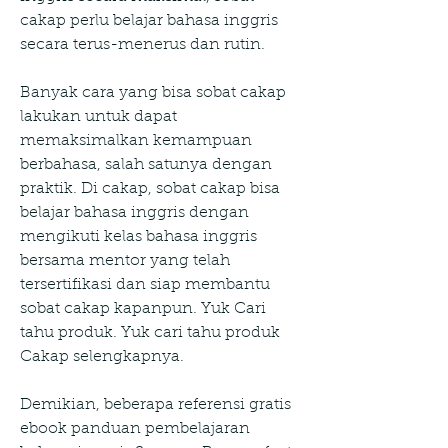
cakap perlu belajar bahasa inggris 
secara terus-menerus dan rutin.
Banyak cara yang bisa sobat cakap 
lakukan untuk dapat 
memaksimalkan kemampuan 
berbahasa, salah satunya dengan 
praktik. Di cakap, sobat cakap bisa 
belajar bahasa inggris dengan 
mengikuti kelas bahasa inggris 
bersama mentor yang telah 
tersertifikasi dan siap membantu 
sobat cakap kapanpun. Yuk Cari 
tahu produk. Yuk cari tahu produk 
Cakap selengkapnya.
Demikian, beberapa referensi gratis 
ebook panduan pembelajaran 