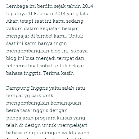
Lembaga ini berdiri sejak tahun 2014 
tepatnya 11 Februari 2014 yang lalu. 
Akan tetapi saat ini kami sedang 
vakum dalam kegiatan belajar 
mengajar di bimbel kami. Untuk 
saat ini kami hanya ingin 
mengembangkan blog ini, supaya 
blog ini bisa menjadi tempat dan 
referensi buat sobat untuk belajar 
bahasa inggris. Terima kasih.
Kampung Inggris yaitu salah satu 
tempat yg baik untk 
mengembangkan kemampuan 
berbahasa inggris dengan 
pengajaran program kursus yang 
telah di design untuk mempelajari 
bahasa inggris dengan waktu yang 