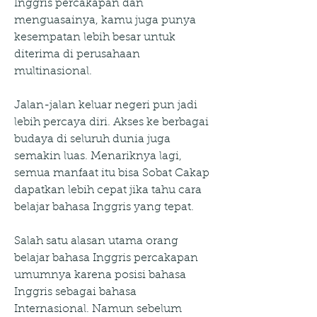
Inggris percakapan dan 
menguasainya, kamu juga punya 
kesempatan lebih besar untuk 
diterima di perusahaan 
multinasional.
Jalan-jalan keluar negeri pun jadi 
lebih percaya diri. Akses ke berbagai 
budaya di seluruh dunia juga 
semakin luas. Menariknya lagi, 
semua manfaat itu bisa Sobat Cakap 
dapatkan lebih cepat jika tahu cara 
belajar bahasa Inggris yang tepat.
Salah satu alasan utama orang 
belajar bahasa Inggris percakapan 
umumnya karena posisi bahasa 
Inggris sebagai bahasa 
Internasional. Namun sebelum 