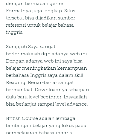
dengan bermacan genre. 
Formatnya juga lengkap. Situs 
tersebut bisa dijadikan sumber 
referensi untuk belajar bahasa 
inggris.
Sungguh Saya sangat 
berterimakasih dgn adanya web ini. 
Dengan adanya web ini saya bisa 
belajar meningkatkan kemampuan 
berbahasa Inggris saya dalam skill 
Reading. Benar-benar sangat 
bermanfaat. Downloadnya sebagian 
dulu baru level beginner. Insyaallah 
bisa berlanjut sampai level advance.
British Course adalah lembaga 
bimbingan belajar yang fokus pada 
pembelajaran bahasa inggris. 