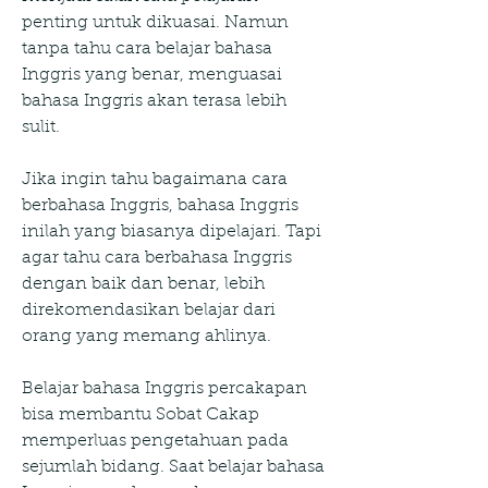
penting untuk dikuasai. Namun 
tanpa tahu cara belajar bahasa 
Inggris yang benar, menguasai 
bahasa Inggris akan terasa lebih 
sulit.
Jika ingin tahu bagaimana cara 
berbahasa Inggris, bahasa Inggris 
inilah yang biasanya dipelajari. Tapi 
agar tahu cara berbahasa Inggris 
dengan baik dan benar, lebih 
direkomendasikan belajar dari 
orang yang memang ahlinya.
Belajar bahasa Inggris percakapan 
bisa membantu Sobat Cakap 
memperluas pengetahuan pada 
sejumlah bidang. Saat belajar bahasa 