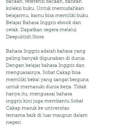
bacaan, referensi bacaan, bahkan 
koleksi buku. Untuk memudahkan 
belajarmu, kamu bisa memiliki buku 
Belajar Bahasa Inggris ebook dan 
cetak. Dapatkan segera melalui 
Deepublish Store.
Bahasa Inggris adalah bahasa yang 
paling banyak digunakan di dunia. 
Dengan belajar bahasa Inggris dan 
menguasainya, Sobat Cakap bisa 
memiliki bekal yang sangat berguna 
untuk memasuki dunia kerja. Tidak 
hanya itu, menguasai bahasa 
inggris kini juga membantu Sobat 
Cakap masuk ke universitas 
ternama baik di luar maupun dalam 
negeri.