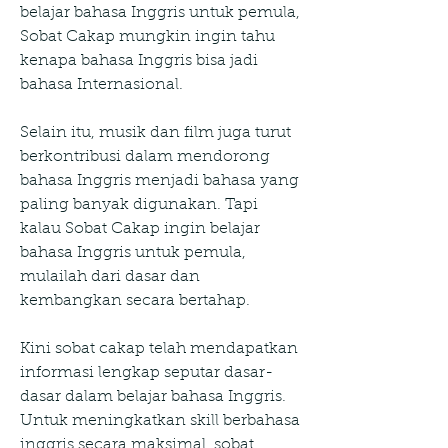
belajar bahasa Inggris untuk pemula, 
Sobat Cakap mungkin ingin tahu 
kenapa bahasa Inggris bisa jadi 
bahasa Internasional.
Selain itu, musik dan film juga turut 
berkontribusi dalam mendorong 
bahasa Inggris menjadi bahasa yang 
paling banyak digunakan. Tapi 
kalau Sobat Cakap ingin belajar 
bahasa Inggris untuk pemula, 
mulailah dari dasar dan 
kembangkan secara bertahap.
Kini sobat cakap telah mendapatkan 
informasi lengkap seputar dasar-
dasar dalam belajar bahasa Inggris. 
Untuk meningkatkan skill berbahasa 
inggris secara maksimal, sobat 