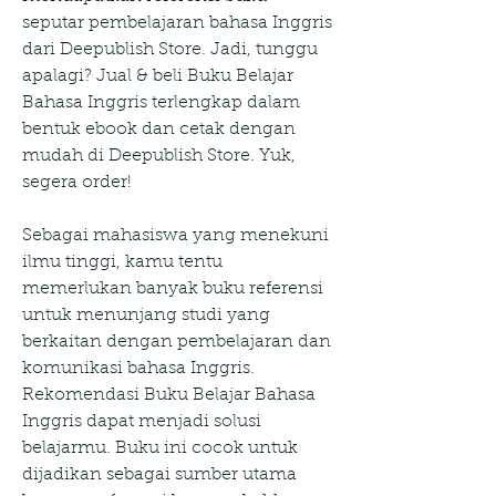
seputar pembelajaran bahasa Inggris 
dari Deepublish Store. Jadi, tunggu 
apalagi? Jual & beli Buku Belajar 
Bahasa Inggris terlengkap dalam 
bentuk ebook dan cetak dengan 
mudah di Deepublish Store. Yuk, 
segera order!
Sebagai mahasiswa yang menekuni 
ilmu tinggi, kamu tentu 
memerlukan banyak buku referensi 
untuk menunjang studi yang 
berkaitan dengan pembelajaran dan 
komunikasi bahasa Inggris. 
Rekomendasi Buku Belajar Bahasa 
Inggris dapat menjadi solusi 
belajarmu. Buku ini cocok untuk 
dijadikan sebagai sumber utama 