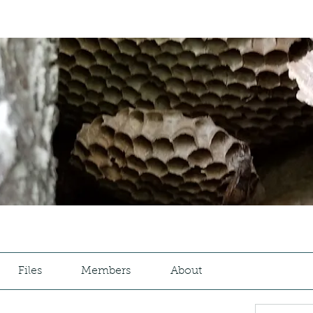
Files
Members
About