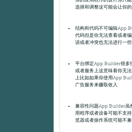
你的应用程序的设计你只能在A
选择和调整这可能会让你的
结构和代码不可编辑App Bui
代码但是你无法查看或者编
误或者冲突也无法进行一些
平台绑定App Builde
或者服务上这意味着你无法
上比如如果你使用App Bu
广告服务来赚取收入
兼容性问题App Build
用程序或者设备可能不支持Ap
览器或者操作系统可能不兼容Ap