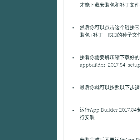
才能下载安装包和补丁文件
然后你可以点击这个链接它会跳转
装包+补丁 - [SH]的种
接着你需要解压缩下载好的文件找到
appbuilder-2017.84-set
最后你就可以按照以下步骤来安装和
运行App Builder 2017.8
行安装