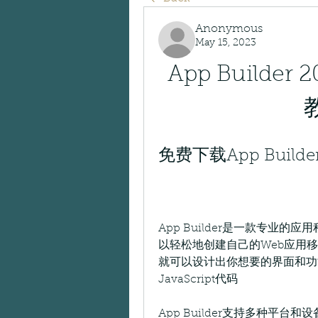
Anonymous
May 15, 2023
App Builde
教
免费下载App Builder
App Builder是一款专业
以轻松地创建自己的Web应用
就可以设计出你想要的界面和功能Ap
JavaScript代码
App Builder支持多种平