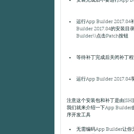
安装完成后不要运行App Build
运行App Builder 2017.84
Builder 2017.84的安装目录默
Builder\\点击Patch按钮
等待补丁完成后关闭补丁程
运行App Builder 20
注意这个安装包和补丁是由[S
我们就来介绍一下App Buil
序开发工具
无需编码App Builde