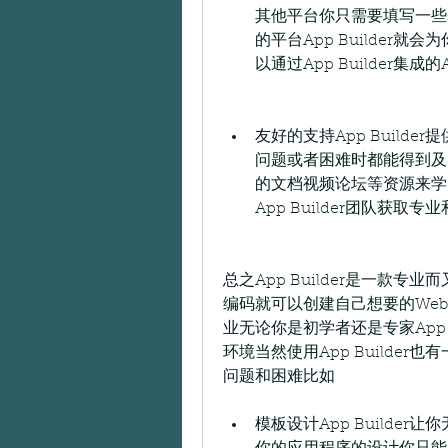
其他平台你只需要填写一些
的平台App Builder
以通过App Builder
友好的支持App Build
问题或者困难时都能得到及时和
的文档视频论坛等资源来学
App Builder团队获取
总之App Builder是一款
编码就可以创建自己想要的We
业无论你是初学者还是专家App 
环境当然使用App Builde
问题和困难比如
模板设计App Builde