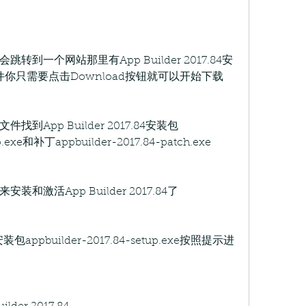
到一个网站那里有App Builder 2017.84安
子文件你只需要点击Download按钮就可以开始下载
App Builder 2017.84安装包
up.exe和补丁appbuilder-2017.84-patch.exe
激活App Builder 2017.84了
4安装包appbuilder-2017.84-setup.exe按照提示进